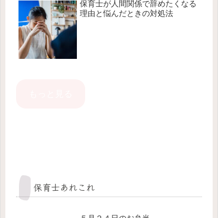
保育士が人間関係で辞めたくなる
理由と悩んだときの対処法
もっと見る
保育士あれこれ