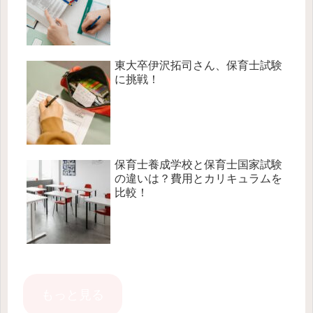
東大卒伊沢拓司さん、保育士試験
に挑戦！
保育士養成学校と保育士国家試験
の違いは？費用とカリキュラムを
比較！
もっと見る