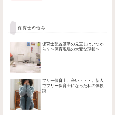
保育士の悩み
保育士配置基準の見直しはいつか
ら？〜保育現場の大変な現状〜
フリー保育士、辛い・・・。新人
でフリー保育士になった私の体験
談