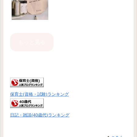
もっと見る
保育士(資格・試験)ランキング
日記・雑談(40歳代)ランキング